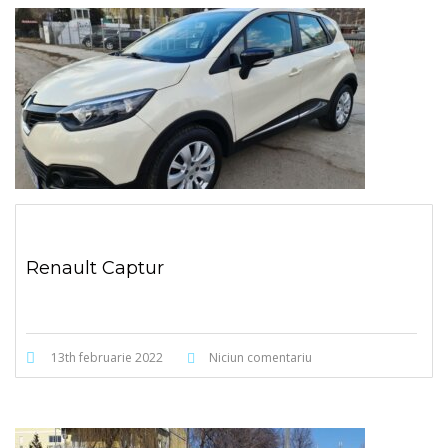
Renault Captur
13th februarie 2022
Niciun comentariu