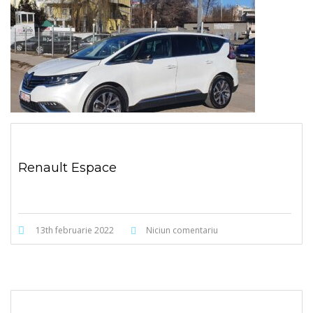
Renault Espace
13th februarie 2022
Niciun comentariu