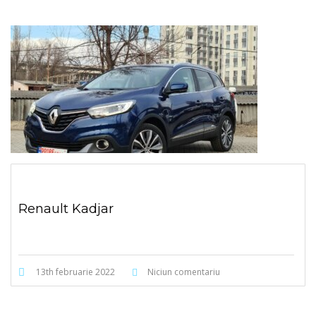
Renault Kadjar
13th februarie 2022
Niciun comentariu