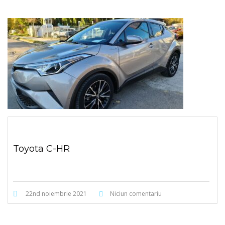
Toyota C-HR
22nd noiembrie 2021
Niciun comentariu